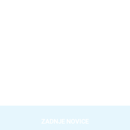
ZADNJE NOVICE