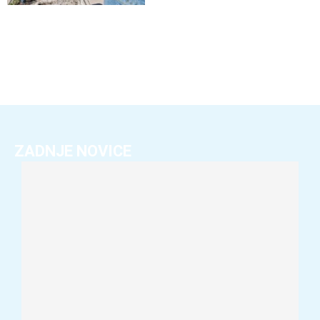
ZADNJE NOVICE