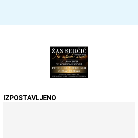
IZPOSTAVLJENO