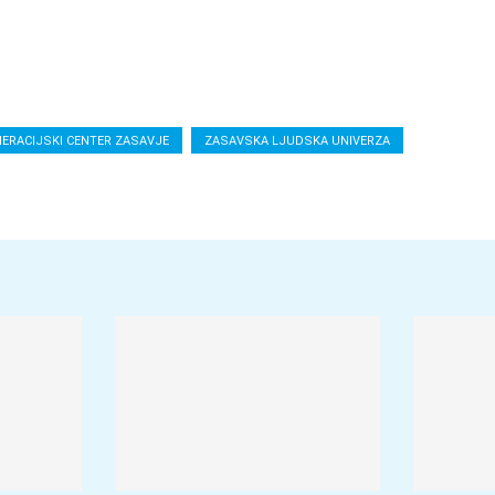
ERACIJSKI CENTER ZASAVJE
ZASAVSKA LJUDSKA UNIVERZA