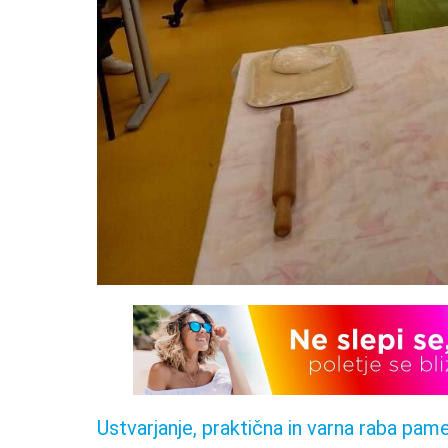
Ustvarjanje, praktična in varna raba pam