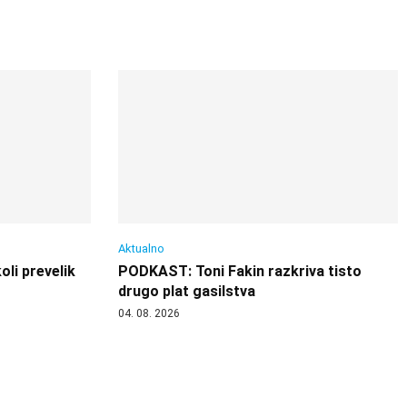
Aktualno
oli prevelik
PODKAST: Toni Fakin razkriva tisto
drugo plat gasilstva
04. 08. 2026