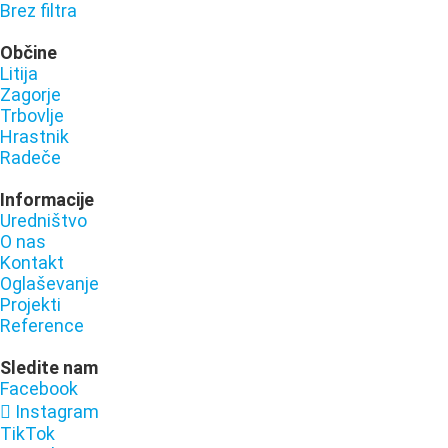
Brez filtra
Občine
Litija
Zagorje
Trbovlje
Hrastnik
Radeče
Informacije
Uredništvo
O nas
Kontakt
Oglaševanje
Projekti
Reference
Sledite nam
Facebook
Instagram
TikTok