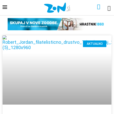
AKTUALNO