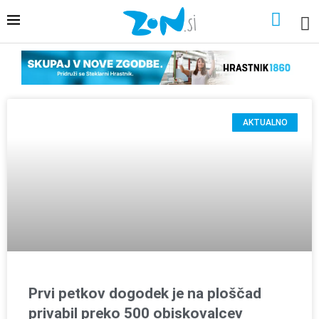
AKTUALNO
Prvi petkov dogodek je na ploščad
privabil preko 500 obiskovalcev