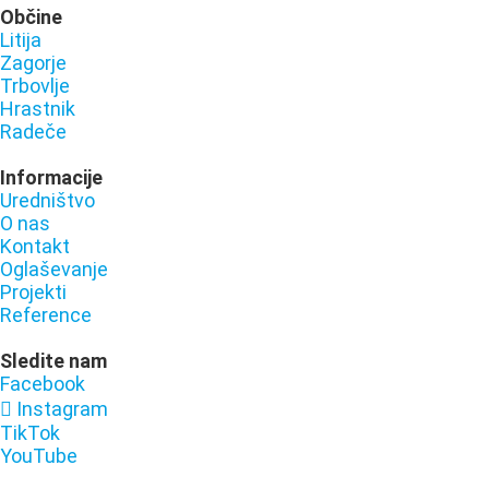
Občine
Litija
Zagorje
Trbovlje
Hrastnik
Radeče
Informacije
Uredništvo
O nas
Kontakt
Oglaševanje
Projekti
Reference
Sledite nam
Facebook
Instagram
TikTok
YouTube