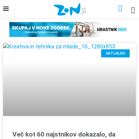
AKTUALNO
Več kot 60 najstnikov dokazalo, da