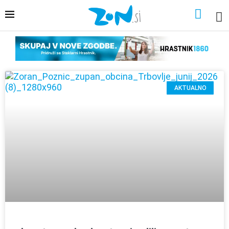
AKTUALNO