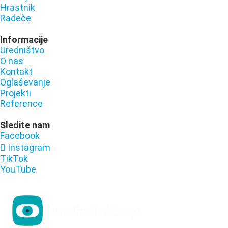
Hrastnik
Radeče
Informacije
Uredništvo
O nas
Kontakt
Oglaševanje
Projekti
Reference
Sledite nam
Facebook
Instagram
TikTok
YouTube