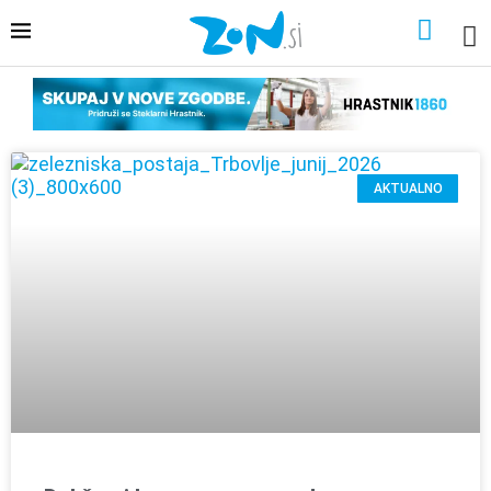
AKTUALNO