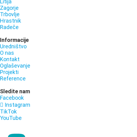
Litija
Zagorje
Trbovlje
Hrastnik
Radeče
Informacije
Uredništvo
O nas
Kontakt
Oglaševanje
Projekti
Reference
Sledite nam
Facebook
Instagram
TikTok
YouTube