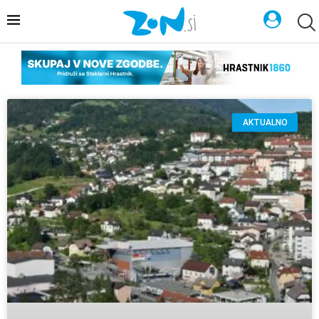
AKTUALNO