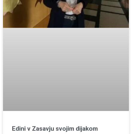
Edini v Zasavju svojim dijakom