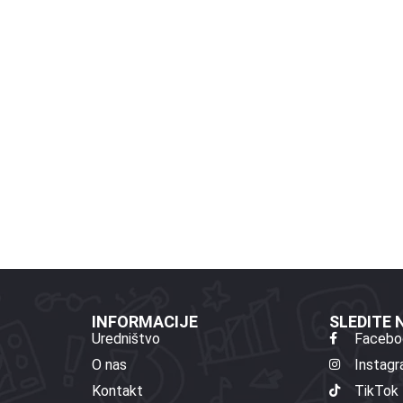
INFORMACIJE
SLEDITE
Uredništvo
Facebo
O nas
Instag
Kontakt
TikTok