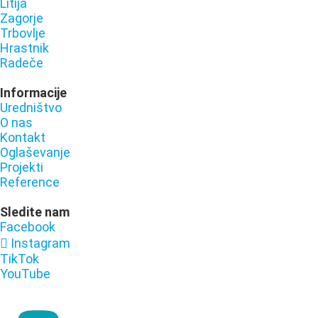
Litija
Zagorje
Trbovlje
Hrastnik
Radeče
Informacije
Uredništvo
O nas
Kontakt
Oglaševanje
Projekti
Reference
Sledite nam
Facebook
Instagram
TikTok
YouTube