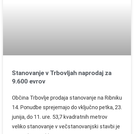
Stanovanje v Trbovljah naprodaj za
9.600 evrov
Občina Trbovlje prodaja stanovanje na Ribniku
14. Ponudbe sprejemajo do vključno petka, 23.
junija, do 11. ure. 53,7 kvadratnih metrov
veliko stanovanje v večstanovanjski stavbi je