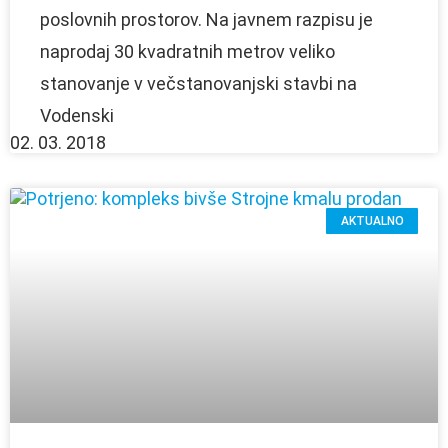
poslovnih prostorov. Na javnem razpisu je
naprodaj 30 kvadratnih metrov veliko
stanovanje v večstanovanjski stavbi na
Vodenski
02. 03. 2018
AKTUALNO