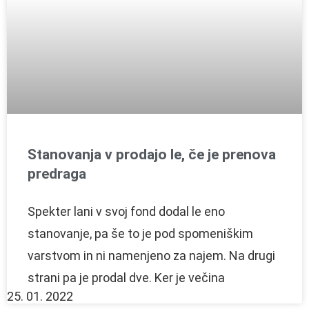
Stanovanja v prodajo le, če je prenova
predraga
Spekter lani v svoj fond dodal le eno
stanovanje, pa še to je pod spomeniškim
varstvom in ni namenjeno za najem. Na drugi
strani pa je prodal dve. Ker je večina
25. 01. 2022