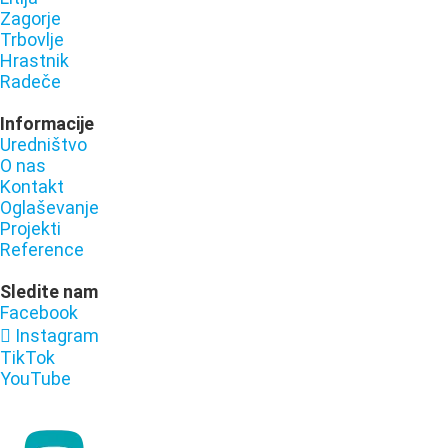
Zagorje
Trbovlje
Hrastnik
Radeče
Informacije
Uredništvo
O nas
Kontakt
Oglaševanje
Projekti
Reference
Sledite nam
Facebook
Instagram
TikTok
YouTube