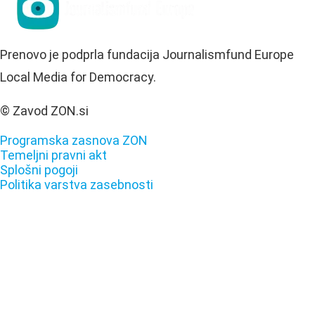
Prenovo je podprla fundacija Journalismfund Europe
Local Media for Democracy.
© Zavod ZON.si
Programska zasnova ZON
Temeljni pravni akt
Splošni pogoji
Politika varstva zasebnosti