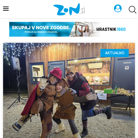
AKTUALNO