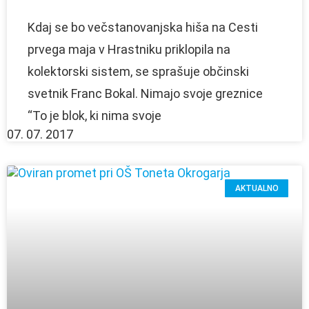
Kdaj se bo večstanovanjska hiša na Cesti
prvega maja v Hrastniku priklopila na
kolektorski sistem, se sprašuje občinski
svetnik Franc Bokal. Nimajo svoje greznice
“To je blok, ki nima svoje
07. 07. 2017
AKTUALNO