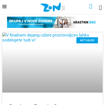
AKTUALNO