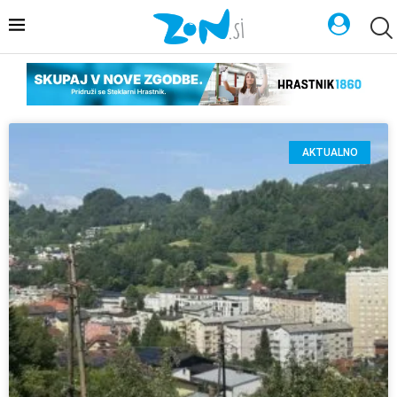
AKTUALNO