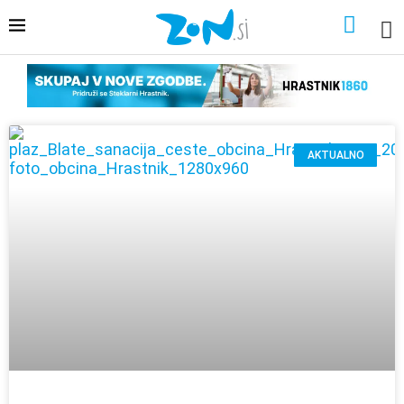
AKTUALNO