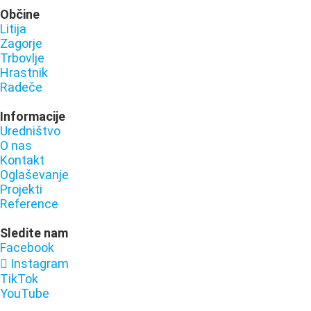
Občine
Litija
Zagorje
Trbovlje
Hrastnik
Radeče
Informacije
Uredništvo
O nas
Kontakt
Oglaševanje
Projekti
Reference
Sledite nam
Facebook
Instagram
TikTok
YouTube