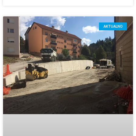
AKTUALNO