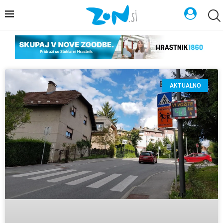
AKTUALNO