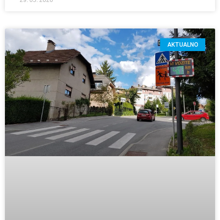
AKTUALNO