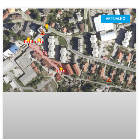
AKTUALNO