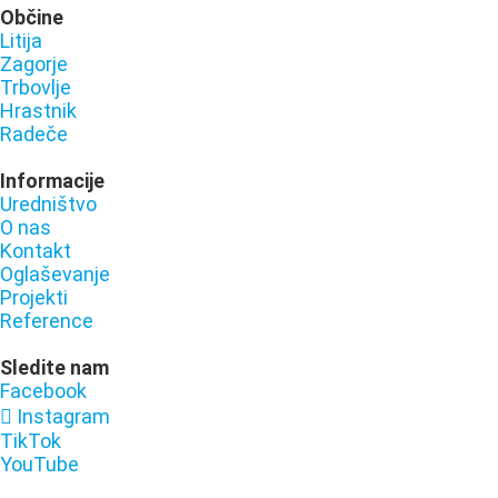
Občine
Litija
Zagorje
Trbovlje
Hrastnik
Radeče
Informacije
Uredništvo
O nas
Kontakt
Oglaševanje
Projekti
Reference
Sledite nam
Facebook
Instagram
TikTok
YouTube