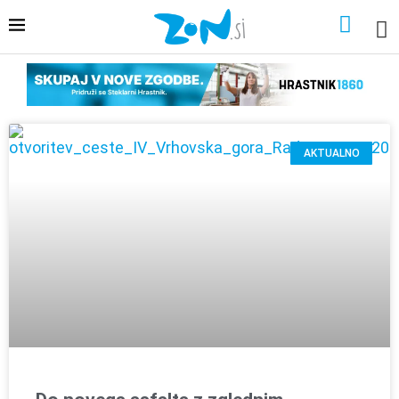
AKTUALNO