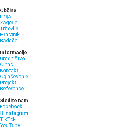
Občine
Litija
Zagorje
Trbovlje
Hrastnik
Radeče
Informacije
Uredništvo
O nas
Kontakt
Oglaševanje
Projekti
Reference
Sledite nam
Facebook
Instagram
TikTok
YouTube