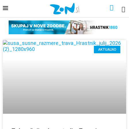
AKTUALNO