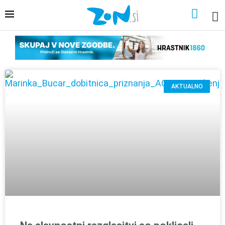
AKTUALNO