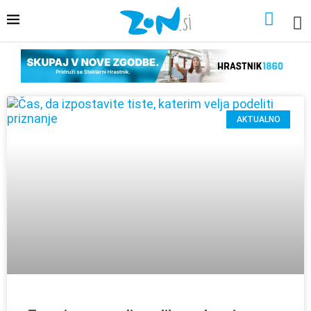
AKTUALNO