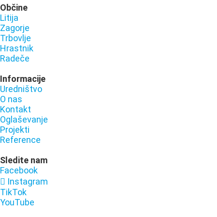
Občine
Litija
Zagorje
Trbovlje
Hrastnik
Radeče
Informacije
Uredništvo
O nas
Kontakt
Oglaševanje
Projekti
Reference
Sledite nam
Facebook
Instagram
TikTok
YouTube