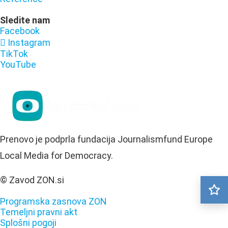
Sledite nam
Facebook
Instagram
TikTok
YouTube
Prenovo je podprla fundacija Journalismfund Europe
Local Media for Democracy.
© Zavod ZON.si
Programska zasnova ZON
Temeljni pravni akt
Splošni pogoji