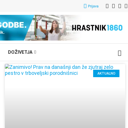
Prijava
DOŽIVETJA
AKTUALNO