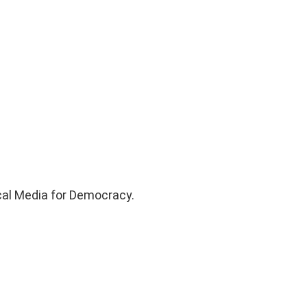
cal Media for Democracy.