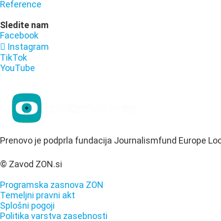
Reference
Sledite nam
Facebook
Instagram
TikTok
YouTube
Prenovo je podprla fundacija Journalismfund Europe Lo
© Zavod ZON.si
Programska zasnova ZON
Temeljni pravni akt
Splošni pogoji
Politika varstva zasebnosti