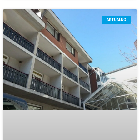
AKTUALNO