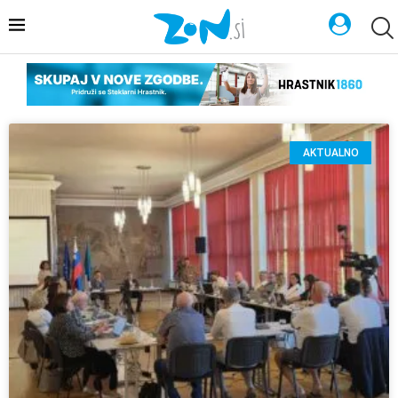
AKTUALNO