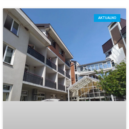
AKTUALNO