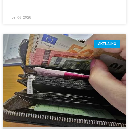
03. 06. 2026
AKTUALNO