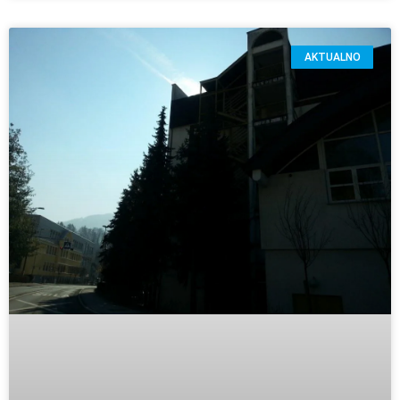
AKTUALNO