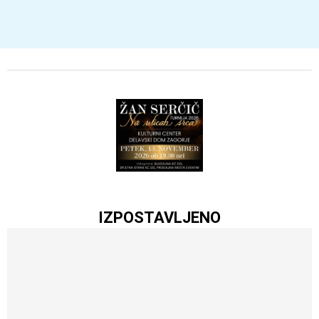
IZPOSTAVLJENO