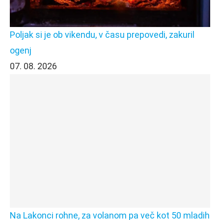
Poljak si je ob vikendu, v času prepovedi, zakuril
ogenj
07. 08. 2026
Na Lakonci rohne, za volanom pa več kot 50 mladih