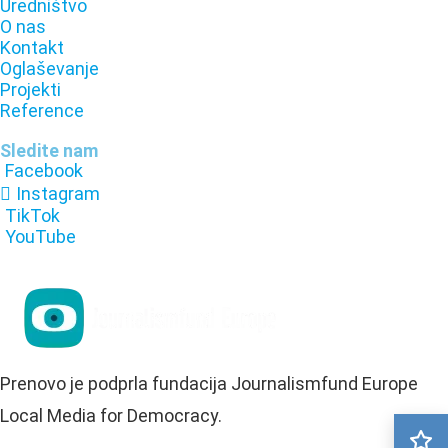
Uredništvo
O nas
Kontakt
Oglaševanje
Projekti
Reference
Sledite nam
Facebook
Instagram
TikTok
YouTube
Prenovo je podprla fundacija Journalismfund Europe
Local Media for Democracy.