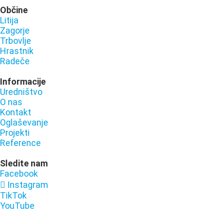
Občine
Litija
Zagorje
Trbovlje
Hrastnik
Radeče
Informacije
Uredništvo
O nas
Kontakt
Oglaševanje
Projekti
Reference
Sledite nam
Facebook
Instagram
TikTok
YouTube