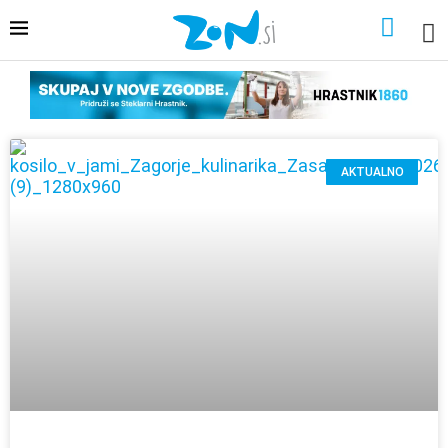
AKTUALNO