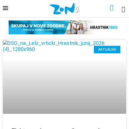
AKTUALNO