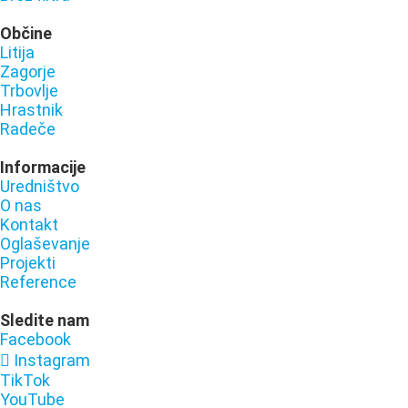
Občine
Litija
Zagorje
Trbovlje
Hrastnik
Radeče
Informacije
Uredništvo
O nas
Kontakt
Oglaševanje
Projekti
Reference
Sledite nam
Facebook
Instagram
TikTok
YouTube