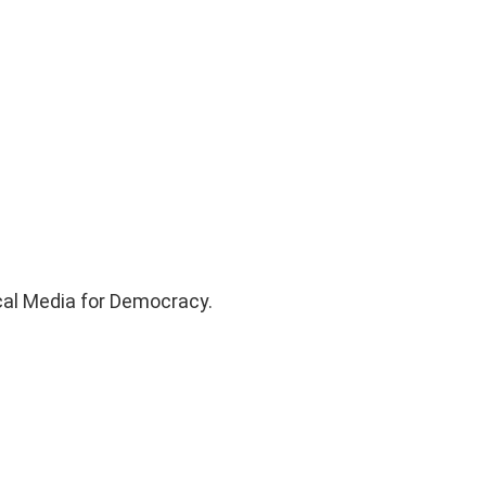
cal Media for Democracy.