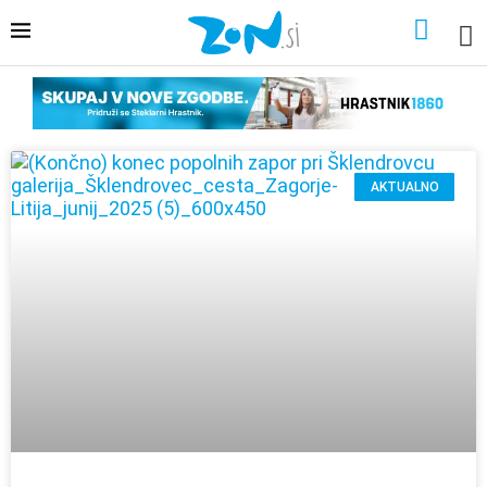
AKTUALNO