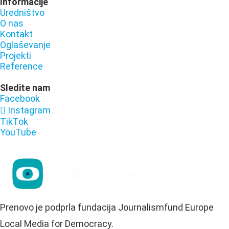
Informacije
Uredništvo
O nas
Kontakt
Oglaševanje
Projekti
Reference
Sledite nam
Facebook
Instagram
TikTok
YouTube
Prenovo je podprla fundacija Journalismfund Europe
Local Media for Democracy.