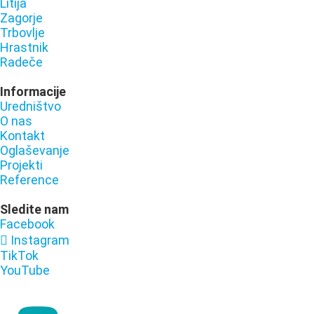
Litija
Zagorje
Trbovlje
Hrastnik
Radeče
Informacije
Uredništvo
O nas
Kontakt
Oglaševanje
Projekti
Reference
Sledite nam
Facebook
Instagram
TikTok
YouTube