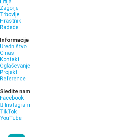
Litija
Zagorje
Trbovlje
Hrastnik
Radeče
Informacije
Uredništvo
O nas
Kontakt
Oglaševanje
Projekti
Reference
Sledite nam
Facebook
Instagram
TikTok
YouTube