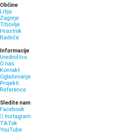
Občine
Litija
Zagorje
Trbovlje
Hrastnik
Radeče
Informacije
Uredništvo
O nas
Kontakt
Oglaševanje
Projekti
Reference
Sledite nam
Facebook
Instagram
TikTok
YouTube