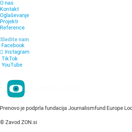
O nas
Kontakt
Oglaševanje
Projekti
Reference
Sledite nam
Facebook
Instagram
TikTok
YouTube
Prenovo je podprla fundacija Journalismfund Europe Lo
© Zavod ZON.si