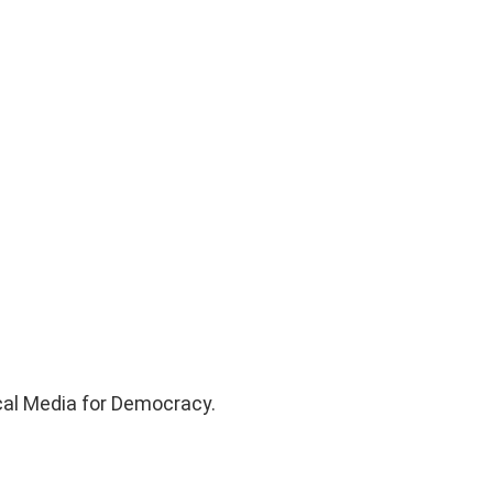
cal Media for Democracy.