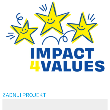
ZADNJI PROJEKTI