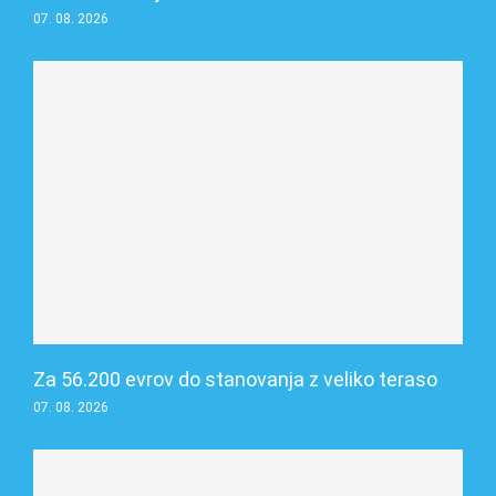
07. 08. 2026
Za 56.200 evrov do stanovanja z veliko teraso
07. 08. 2026