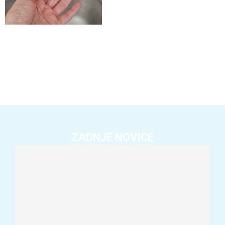
ZADNJE NOVICE