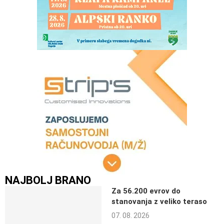
NAJBOLJ BRANO
Za 56.200 evrov do
stanovanja z veliko teraso
07. 08. 2026