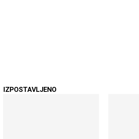
IZPOSTAVLJENO