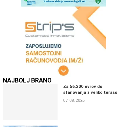
NAJBOLJ BRANO
Za 56.200 evrov do
stanovanja z veliko teraso
07. 08. 2026