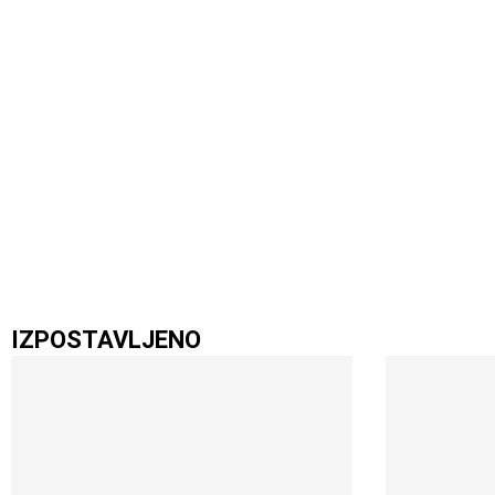
IZPOSTAVLJENO