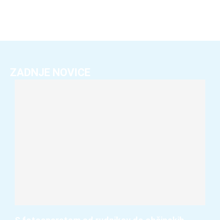
ZADNJE NOVICE