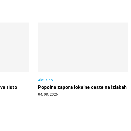
Aktualno
va tisto
Popolna zapora lokalne ceste na Izlakah
04. 08. 2026