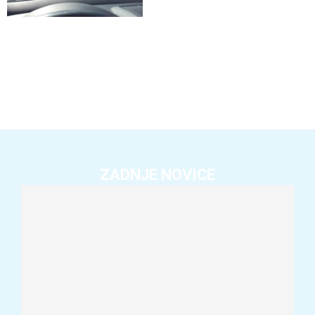
ZADNJE NOVICE