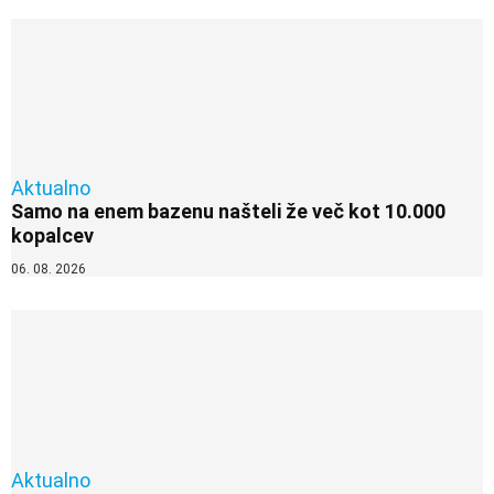
Aktualno
Samo na enem bazenu našteli že več kot 10.000
kopalcev
06. 08. 2026
Aktualno