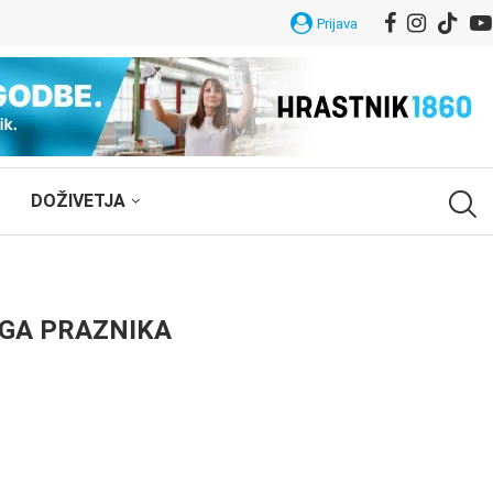
Prijava
DOŽIVETJA
GA PRAZNIKA