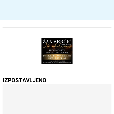
IZPOSTAVLJENO