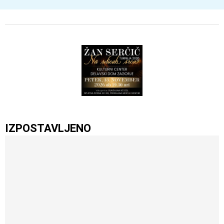
IZPOSTAVLJENO